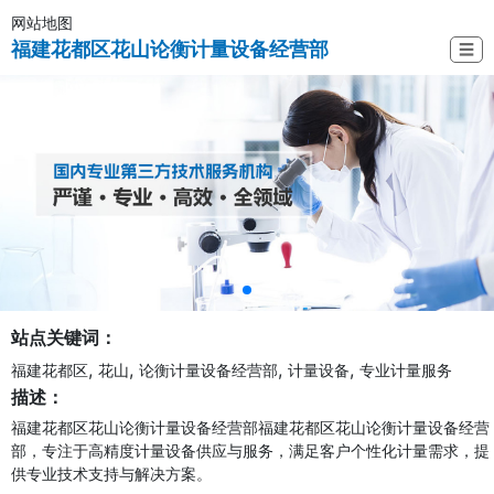
网站地图
福建花都区花山论衡计量设备经营部
☰
站点关键词：
,
,
,
,
福建花都区
花山
论衡计量设备经营部
计量设备
专业计量服务
描述：
福建花都区花山论衡计量设备经营部福建花都区花山论衡计量设备经营
部，专注于高精度计量设备供应与服务，满足客户个性化计量需求，提
供专业技术支持与解决方案。