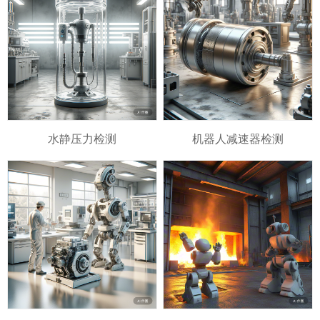
水静压力检测
机器人减速器检测