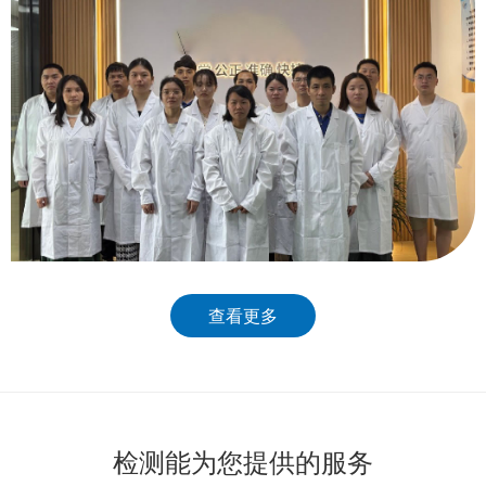
查看更多
检测能为您提供的服务