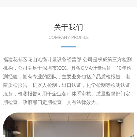
关于我们
COMPANY PROFILE
福建花都区花山论衡计量设备经营部 公司是权威第三方检测
机构，公司驻足于深圳市XXX。具备CMA计量认证，10年检
测经验，拥有专业的团队，主要业务包括产品质检报告，电
商质检报告，机器人检测，出口认证，化学检测等检测认证
服务，检测报告可用于企业各种体系审核、质量监督部门定
期检查、政府部门定期检查、具有法律效力。