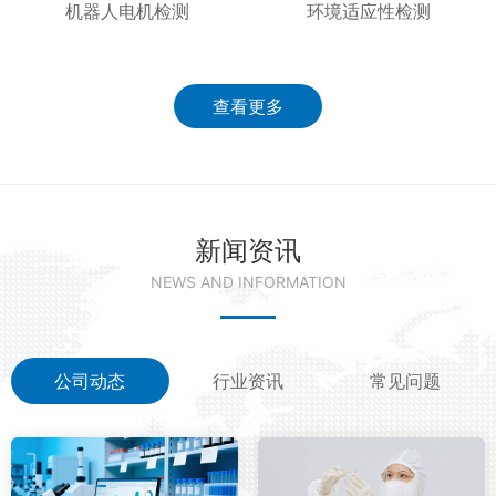
机器人电机检测
环境适应性检测
查看更多
新闻资讯
NEWS AND INFORMATION
公司动态
行业资讯
常见问题