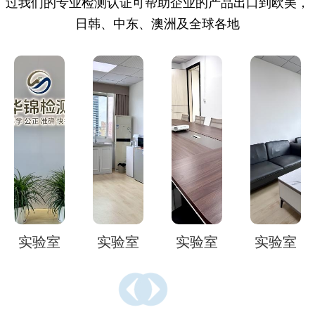
过我们的专业检测认证可帮助企业的产品出口到欧美，
日韩、中东、澳洲及全球各地
实验室
实验室
实验室
实验室