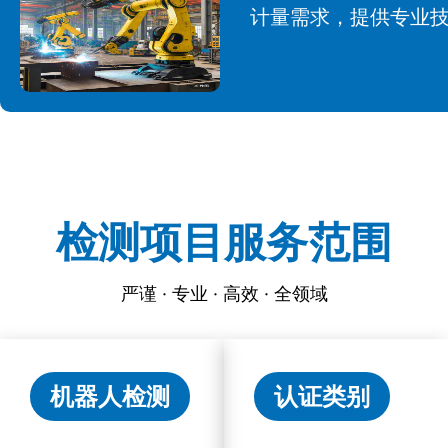
计量需求，提供专业
检测项目服务范围
严谨 · 专业 · 高效 · 全领域
机器人检测
认证类别