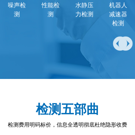
噪声检
性能检
水静压
机器人
测
测
力检测
减速器
检测
检测五部曲
检测费用明码标价，信息全透明彻底杜绝隐形收费