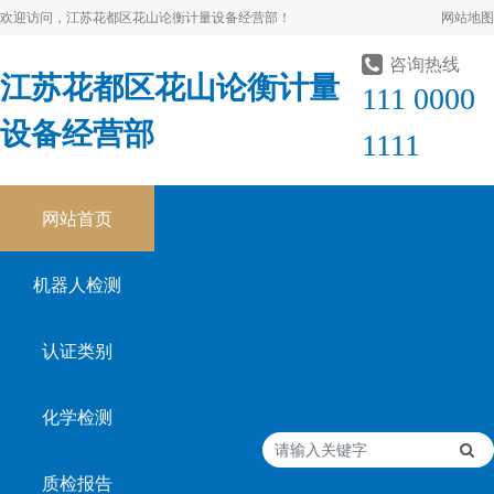
欢迎访问，江苏花都区花山论衡计量设备经营部！
网站地图
咨询热线
江苏花都区花山论衡计量
111 0000
设备经营部
1111
网站首页
机器人检测
认证类别
化学检测
质检报告