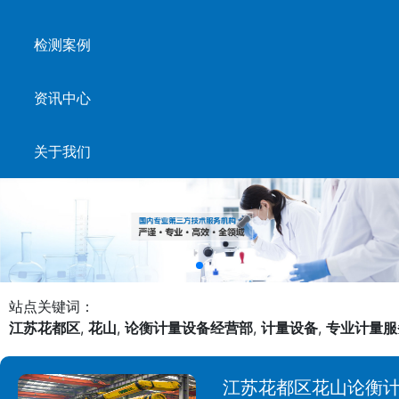
检测案例
资讯中心
关于我们
站点关键词：
江苏花都区
,
花山
,
论衡计量设备经营部
,
计量设备
,
专业计量服
江苏花都区花山论衡