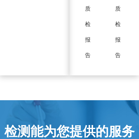
质
质
检
检
报
报
告
告
检测能为您提供的服务