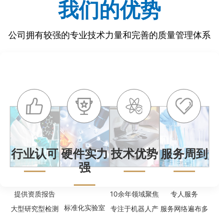
我们的优势
公司拥有较强的专业技术力量和完善的质量管理体系
行业认可
硬件实力
技术优势
服务周到
强
提供资质报告
10余年领域聚焦
专人服务
标准化实验室
大型研究型检测
专注于机器人产
服务网络遍布多