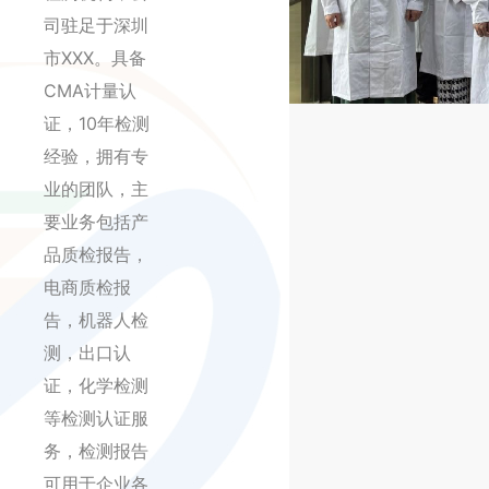
司驻足于深圳
市XXX。具备
CMA计量认
证，10年检测
经验，拥有专
业的团队，主
要业务包括产
品质检报告，
电商质检报
告，机器人检
测，出口认
证，化学检测
等检测认证服
务，检测报告
可用于企业各