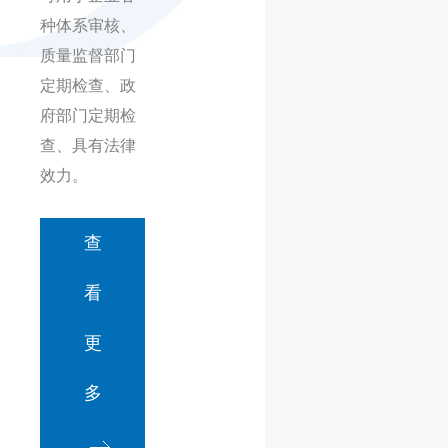
种体系审核、
质量监督部门
定期检查、政
府部门定期检
查、具有法律
效力。
查
看
更
多