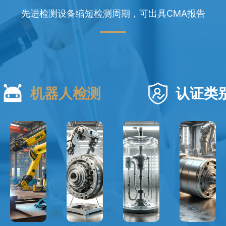
先进检测设备缩短检测周期，可出具CMA报告
机器人检测
认证类