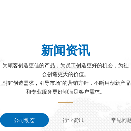
新闻资讯
为顾客创造更佳的产品，为员工创造更好的机会，为社
会创造更大的价值。
坚持“创造需求，引导市场”的营销方针，不断用创新产品
和专业服务更好地满足客户需求。
公司动态
行业资讯
常见问