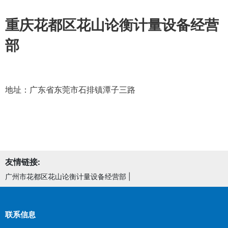
重庆花都区花山论衡计量设备经营
部
地址：广东省东莞市石排镇潭子三路
友情链接:
广州市花都区花山论衡计量设备经营部
|
联系信息