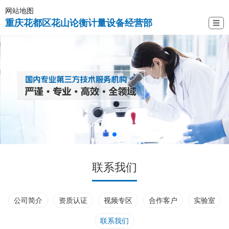
网站地图
重庆花都区花山论衡计量设备经营部
☰
联系我们
公司简介
资质认证
视频专区
合作客户
实验室
联系我们